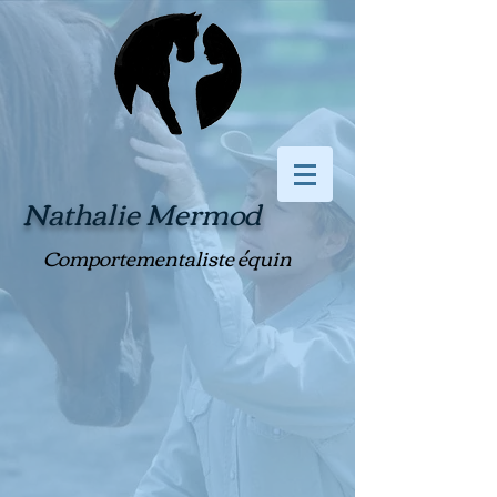
Nathalie Mermod
Comportementaliste équin