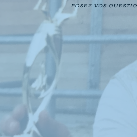
POSEZ VOS QUESTIO