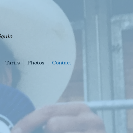
quin
Tarifs
Photos
Contact