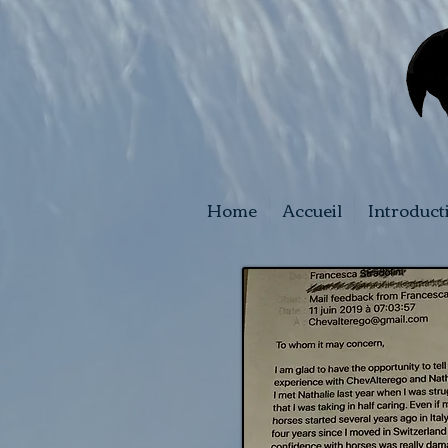
Home
Accueil
Introduct