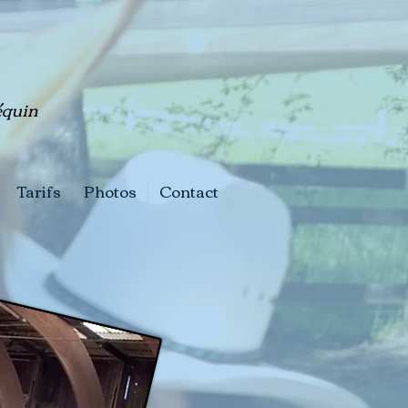
quin
Tarifs
Photos
Contact