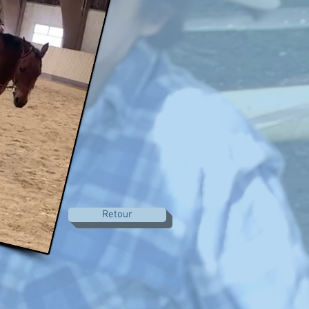
Retour