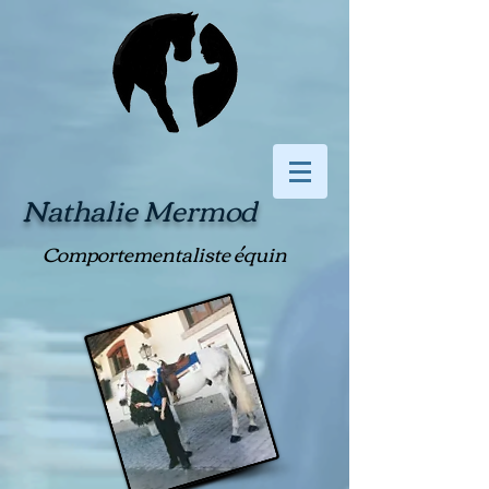
Nathalie Mermod
Comportementaliste équin